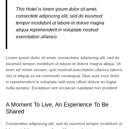
This Hotel is lorem ipsum dolor sit amet,
consectete adipiscing elit, sed do eiusmod
tempor incididunt ut labore et dolore magna
aliqua reprehenderit in voluptate nostrud
exercitation ullamco
Lorem ipsum dolor sit amet, consectetur adipiscing elit, sed do
eiusmod tempor incididunt ut labore et dolore magna aliqua. Ut
enim ad minim veniam, quis nostrud exercitation ullamco laboris
nisi ut aliquip ex ea commodo consequat. Duis aute irure dolor
in reprehenderit in voluptate velit esse cillum dolore eu fugiat
nulla pariatur. Excepteur sint occaecat cupidatat non proident.
A Moment To Live, An Experience To Be
Shared
Consectetur adipiscing elit, sed do eiusmod tempor incididunt ut