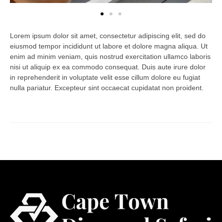
Lorem ipsum dolor sit amet, consectetur adipiscing elit, sed do
eiusmod tempor incididunt ut labore et dolore magna aliqua. Ut
enim ad minim veniam, quis nostrud exercitation ullamco laboris
nisi ut aliquip ex ea commodo consequat. Duis aute irure dolor
in reprehenderit in voluptate velit esse cillum dolore eu fugiat
nulla pariatur. Excepteur sint occaecat cupidatat non proident.