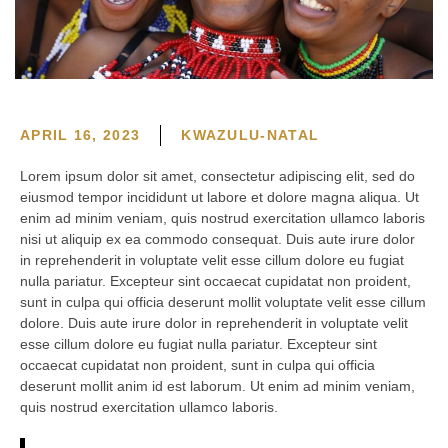
APRIL 16, 2023
KWAZULU-NATAL
Lorem ipsum dolor sit amet, consectetur adipiscing elit, sed do
eiusmod tempor incididunt ut labore et dolore magna aliqua. Ut
enim ad minim veniam, quis nostrud exercitation ullamco laboris
nisi ut aliquip ex ea commodo consequat. Duis aute irure dolor
in reprehenderit in voluptate velit esse cillum dolore eu fugiat
nulla pariatur. Excepteur sint occaecat cupidatat non proident,
sunt in culpa qui officia deserunt mollit voluptate velit esse cillum
dolore. Duis aute irure dolor in reprehenderit in voluptate velit
esse cillum dolore eu fugiat nulla pariatur. Excepteur sint
occaecat cupidatat non proident, sunt in culpa qui officia
deserunt mollit anim id est laborum. Ut enim ad minim veniam,
quis nostrud exercitation ullamco laboris.